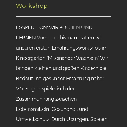
Workshop
ESSPEDITION: WIR KOCHEN UND
LERNEN Vom 11.11. bis 15.11. hatten wir
unseren ersten Ernährungsworkshop im
Kindergarten "Miteinander Wachsen". Wir
bringen kleinen und großen Kindern die
Bedeutung gesunder Ernährung näher.
Wir zeigen spielerisch der
Zusammenhang zwischen
Lebensmitteln, Gesundheit und
Umweltschutz. Durch Übungen, Spielen