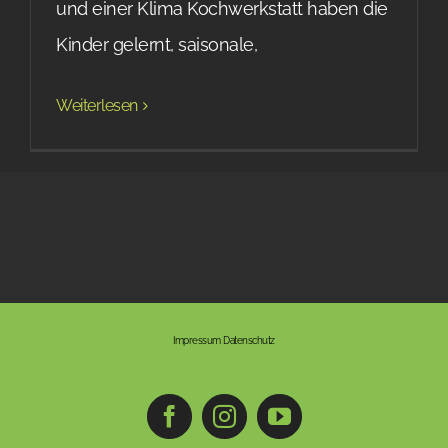
und einer Klima Kochwerkstatt haben die
Kinder gelernt, saisonale,
Weiterlesen
Impressum
Datenschutz
Facebook
Instagram
YouTube