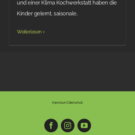
und einer Klima Kochwerkstatt haben die
Kinder gelernt, saisonale,
Weiterlesen
Impressum
Datenschutz
Facebook
Instagram
YouTube