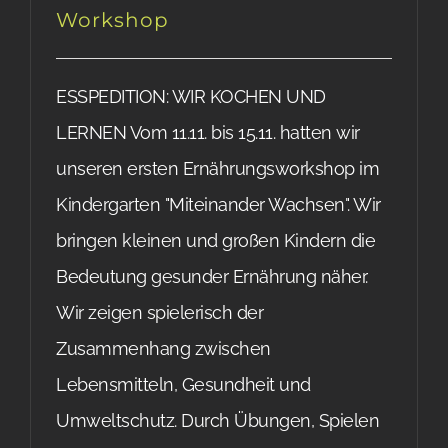
Workshop
ESSPEDITION: WIR KOCHEN UND
LERNEN Vom 11.11. bis 15.11. hatten wir
unseren ersten Ernährungsworkshop im
Kindergarten "Miteinander Wachsen". Wir
bringen kleinen und großen Kindern die
Bedeutung gesunder Ernährung näher.
Wir zeigen spielerisch der
Zusammenhang zwischen
Lebensmitteln, Gesundheit und
Umweltschutz. Durch Übungen, Spielen