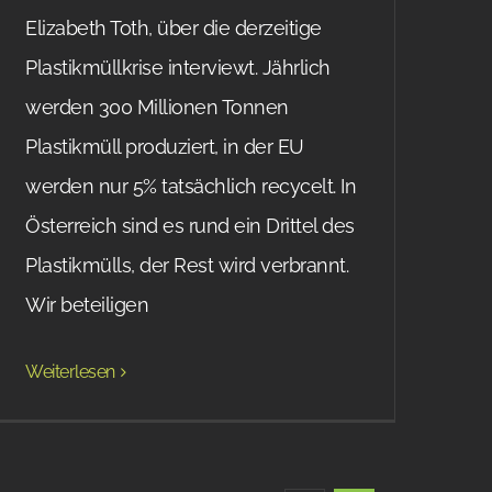
Elizabeth Toth, über die derzeitige
Plastikmüllkrise interviewt. Jährlich
werden 300 Millionen Tonnen
Plastikmüll produziert, in der EU
werden nur 5% tatsächlich recycelt. In
Österreich sind es rund ein Drittel des
Plastikmülls, der Rest wird verbrannt.
Wir beteiligen
Weiterlesen