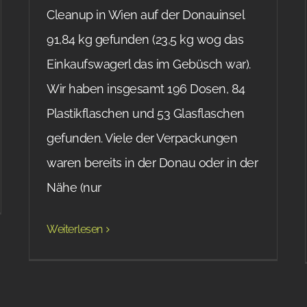
Cleanup in Wien auf der Donauinsel
91,84 kg gefunden (23,5 kg wog das
Einkaufswagerl das im Gebüsch war).
Wir haben insgesamt 196 Dosen, 84
Plastikflaschen und 53 Glasflaschen
gefunden. Viele der Verpackungen
waren bereits in der Donau oder in der
Nähe (nur
Weiterlesen