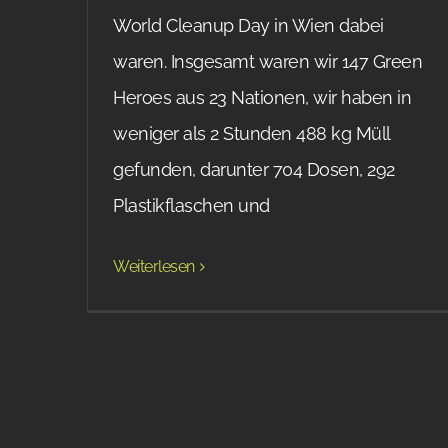
World Cleanup Day in Wien dabei
waren. Insgesamt waren wir 147 Green
Heroes aus 23 Nationen, wir haben in
weniger als 2 Stunden 488 kg Müll
gefunden, darunter 704 Dosen, 292
Plastikflaschen und
Weiterlesen