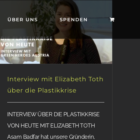
ÜBER UNS
SPENDEN
Interview mit Elizabeth Toth
über die Plastikkrise
INTERVIEW ÜBER DIE PLASTIKKRISE
VON HEUTE MIT ELIZABETH TOTH
Asam Badfar hat unsere Gründerin,