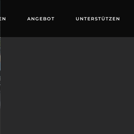
EN
ANGEBOT
UNTERSTÜTZEN