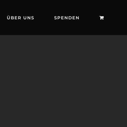
ÜBER UNS
SPENDEN