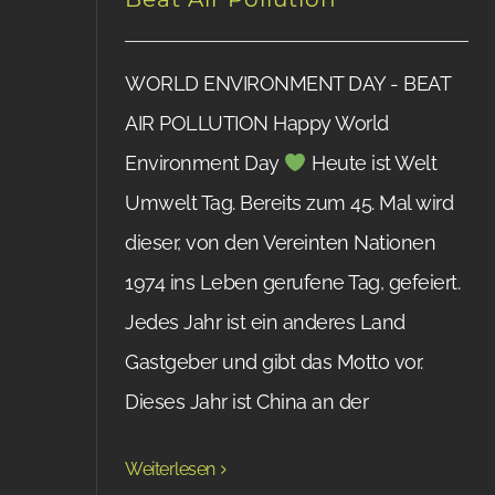
WORLD ENVIRONMENT DAY - BEAT
AIR POLLUTION Happy World
Environment Day
Heute ist Welt
Umwelt Tag. Bereits zum 45. Mal wird
dieser, von den Vereinten Nationen
1974 ins Leben gerufene Tag, gefeiert.
Jedes Jahr ist ein anderes Land
Gastgeber und gibt das Motto vor.
Dieses Jahr ist China an der
Weiterlesen