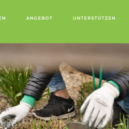
EN
ANGEBOT
UNTERSTÜTZEN