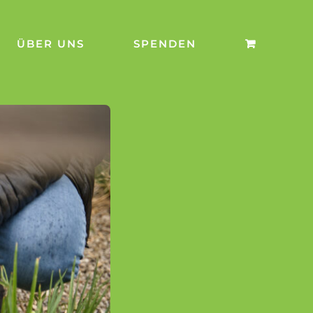
ÜBER UNS
SPENDEN