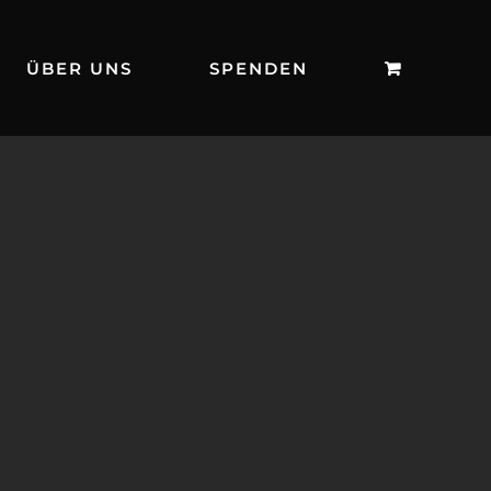
ÜBER UNS
SPENDEN