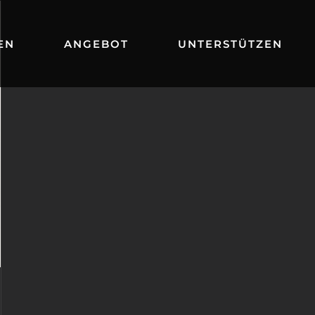
EN
ANGEBOT
UNTERSTÜTZEN