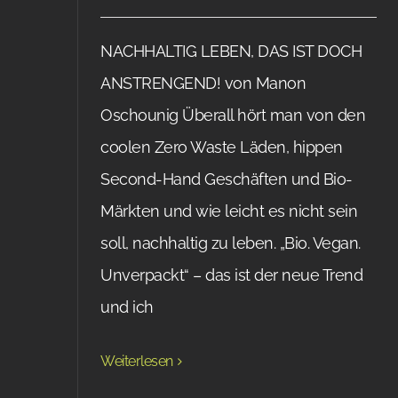
NACHHALTIG LEBEN, DAS IST DOCH
ANSTRENGEND! von Manon
Oschounig Überall hört man von den
coolen Zero Waste Läden, hippen
Second-Hand Geschäften und Bio-
Märkten und wie leicht es nicht sein
soll, nachhaltig zu leben. „Bio. Vegan.
Unverpackt“ – das ist der neue Trend
und ich
Weiterlesen