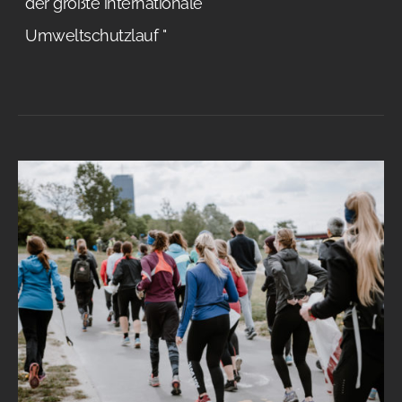
der größte internationale
Umweltschutzlauf "