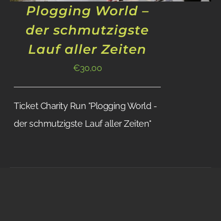
Plogging World –
der schmutzigste
Lauf aller Zeiten
€
30,00
Ticket Charity Run "Plogging World -
der schmutzigste Lauf aller Zeiten"