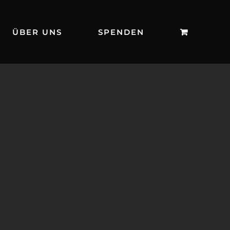
ÜBER UNS
SPENDEN