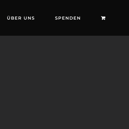
ÜBER UNS
SPENDEN