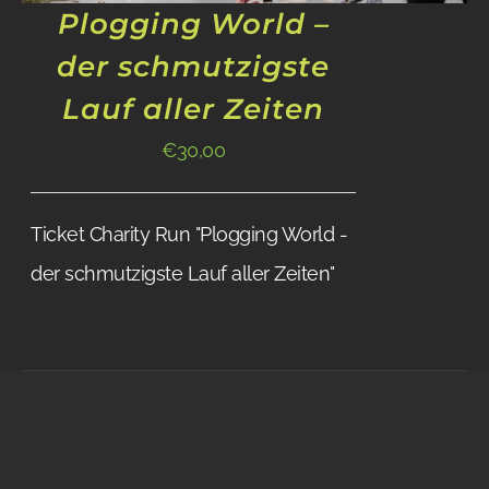
Plogging World –
der schmutzigste
Lauf aller Zeiten
€
30,00
Ticket Charity Run "Plogging World -
der schmutzigste Lauf aller Zeiten"