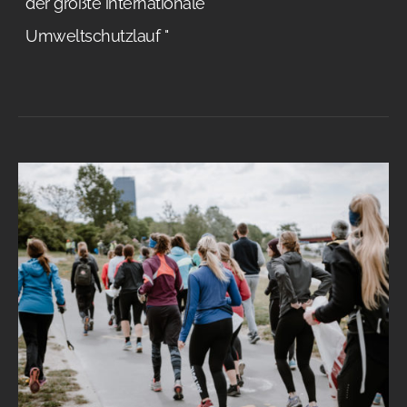
der größte internationale
Umweltschutzlauf "