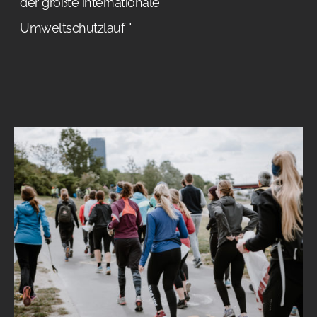
der größte internationale
Umweltschutzlauf "