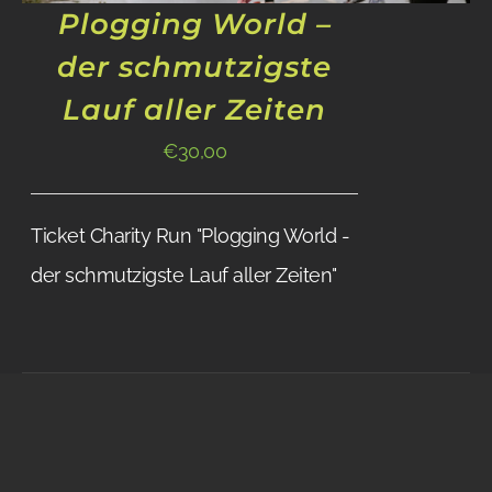
Plogging World –
der schmutzigste
Lauf aller Zeiten
€
30,00
Ticket Charity Run "Plogging World -
der schmutzigste Lauf aller Zeiten"