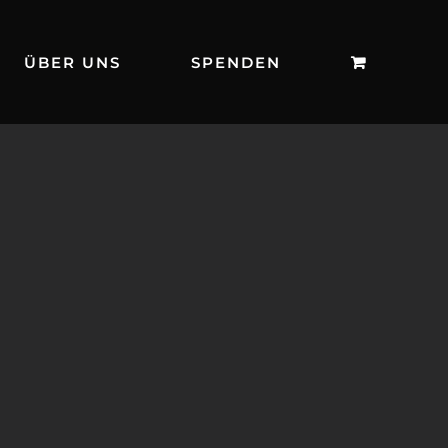
ÜBER UNS
SPENDEN