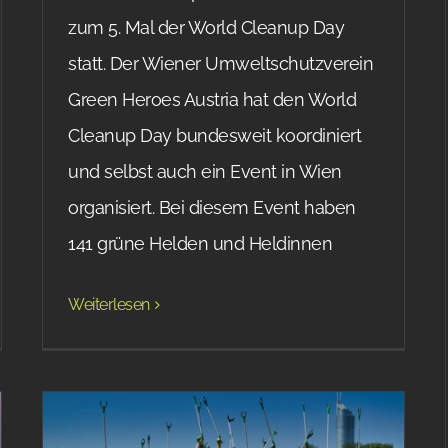
zum 5. Mal der World Cleanup Day
statt. Der Wiener Umweltschutzverein
Green Heroes Austria hat den World
Cleanup Day bundesweit koordiniert
und selbst auch ein Event in Wien
organisiert. Bei diesem Event haben
141 grüne Helden und Heldinnen
Weiterlesen