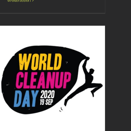
Weiterlesen