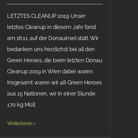
LETZTES CLEANUP 2019 Unser
letztes Cleanup in diesem Jahr fand
am 16.11. auf der Donauinsel statt. Wir
bedanken uns herzlichst bei all den
Green Heroes, die beim letzten Donau
Cleanup 2019 in Wien dabei waren.
Insgesamt waren wir 48 Green Heroes
aus 15 Nationen, wir in einer Stunde
170 kg Müll
Weiterlesen