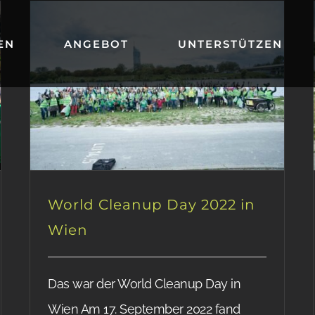
EN
ANGEBOT
UNTERSTÜTZEN
World Cleanup Day 2022 in
Wien
Das war der World Cleanup Day in
Wien Am 17. September 2022 fand