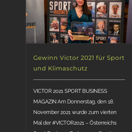
Gewinn Victor 2021 für Sport
und Klimaschutz
VICTOR 2021 SPORT BUSINESS
MAGAZIN Am Donnerstag, den 18.
November 2021 wurde zum vierten
Mal der #VICTOR2021 – Österreichs