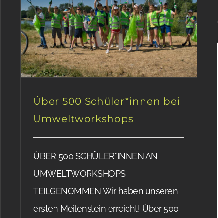
Über 500 Schüler*innen bei
Umweltworkshops
ÜBER 500 SCHÜLER*INNEN AN
UMWELTWORKSHOPS
TEILGENOMMEN Wir haben unseren
ersten Meilenstein erreicht! Über 500