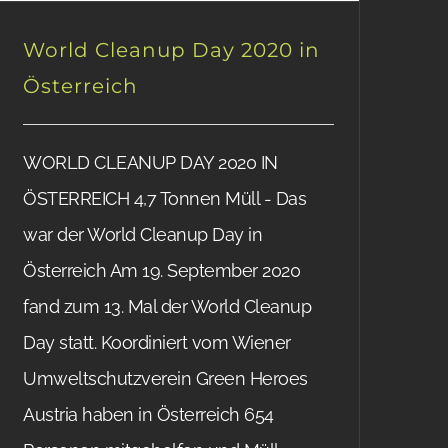
World Cleanup Day 2020 in
Österreich
WORLD CLEANUP DAY 2020 IN
ÖSTERREICH 4,7 Tonnen Müll - Das
war der World Cleanup Day in
Österreich Am 19. September 2020
fand zum 13. Mal der World Cleanup
Day statt. Koordiniert vom Wiener
Umweltschutzverein Green Heroes
Austria haben in Österreich 654