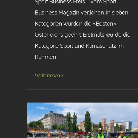
Sport Business Preis – vom Sport
Business Magazin verliehen. In sieben
Kategorien wurden die »Besten«
Österreichs geehrt. Erstmals wurde die
Kategorie Sport und Klimaschutz im
Rahmen
Weiterlesen