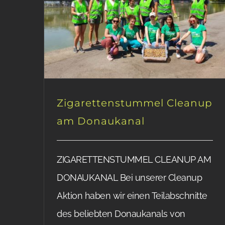
Zigarettenstummel Cleanup
am Donaukanal
ZIGARETTENSTUMMEL CLEANUP AM
DONAUKANAL Bei unserer Cleanup
Aktion haben wir einen Teilabschnitte
des beliebten Donaukanals von