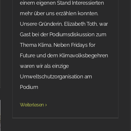
einem eigenen Stand Interessierten
mehr über uns erzählen konnten.
Unsere Gründerin, Elizabeth Toth, war
Gast bei der Podiumsdiskussion zum
Thema Klima. Neben Fridays for
Future und dem Klimavolksbegehren
waren wir als einzige
Umweltschutzorganisation am
Podium
Weiterlesen