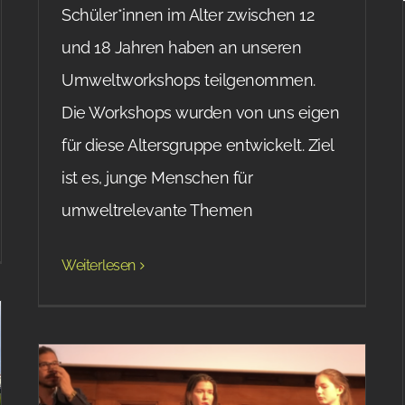
Schüler*innen im Alter zwischen 12
und 18 Jahren haben an unseren
Umweltworkshops teilgenommen.
Die Workshops wurden von uns eigen
für diese Altersgruppe entwickelt. Ziel
ist es, junge Menschen für
umweltrelevante Themen
Weiterlesen