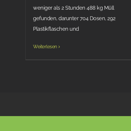
weniger als 2 Stunden 488 kg Müll
gefunden, darunter 704 Dosen, 292
Plastikflaschen und
Weiterlesen