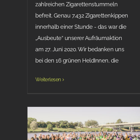
zahlreichen Zigarettenstummeln
befreit. Genau 7.432 Zigarettenkippen
innerhalb einer Stunde - das war die
„Ausbeute“ unserer Aufräumaktion
am 27. Juni 2020. Wir bedanken uns
bei den 16 grünen HeldInnen, die
Weiterlesen