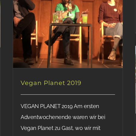
Vegan Planet 2019
VEGAN PLANET 2019 Am ersten
Adventwochenende waren wir bei
Vegan Planet zu Gast, wo wir mit