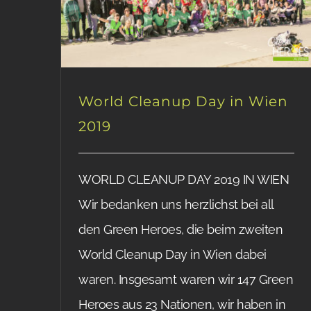
World Cleanup Day in Wien
2019
WORLD CLEANUP DAY 2019 IN WIEN
Wir bedanken uns herzlichst bei all
den Green Heroes, die beim zweiten
World Cleanup Day in Wien dabei
waren. Insgesamt waren wir 147 Green
Heroes aus 23 Nationen, wir haben in