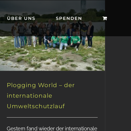
ÜBER UNS
SPENDEN
Plogging World – der
internationale
Umweltschutzlauf
Gestern fand wieder der internationale