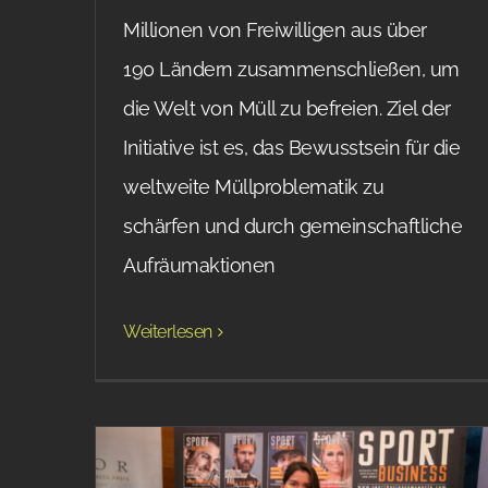
Millionen von Freiwilligen aus über
190 Ländern zusammenschließen, um
die Welt von Müll zu befreien. Ziel der
Initiative ist es, das Bewusstsein für die
weltweite Müllproblematik zu
schärfen und durch gemeinschaftliche
Aufräumaktionen
Weiterlesen